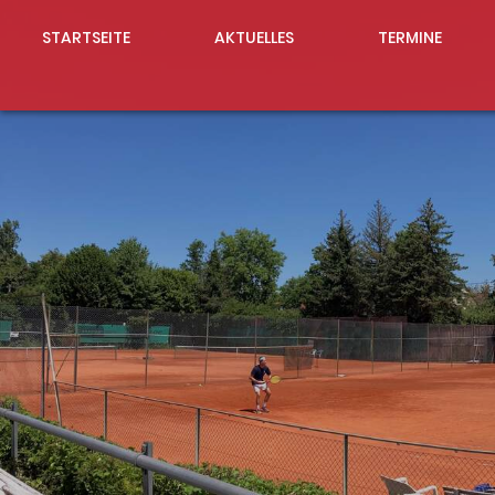
STARTSEITE
AKTUELLES
TERMINE