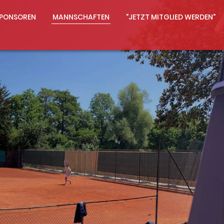
PONSOREN
MANNSCHAFTEN
"JETZT MITGLIED WERDEN"