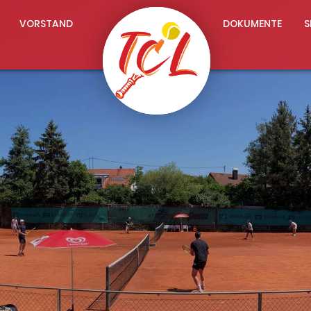
VORSTAND
DOKUMENTE
S