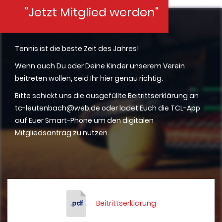
"Jetzt Mitglied werden"
Tennis ist die beste Zeit des Jahres!
Wenn auch Du oder Deine Kinder unserem Verein
beitreten wollen, seid Ihr hier genau richtig.
Bitte schickt uns die ausgefüllte Beitrittserklärung an
tc-leutenbach@web,de oder ladet Euch die TCL-App
auf Euer Smart-Phone um den digitalen
Mitgliedsantrag zu nutzen.
Beitrittserklärung