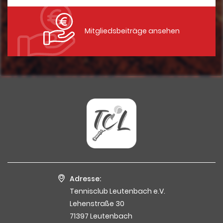
Mitgliedsbeiträge ansehen
Adresse:
Tennisclub Leutenbach e.V.
Lehenstraße 30
71397 Leutenbach