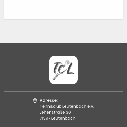
Adresse:
Tennisclub Leutenbach e.V.
Lehenstraße 30
71397 Leutenbach