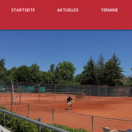
STARTSEITE
AKTUELLES
TERMINE