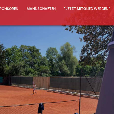
PONSOREN
MANNSCHAFTEN
"JETZT MITGLIED WERDEN"