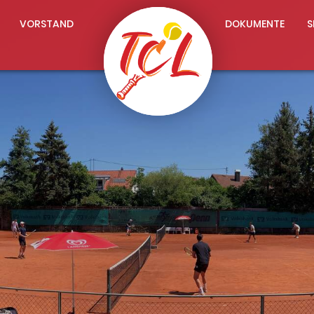
VORSTAND
DOKUMENTE
S